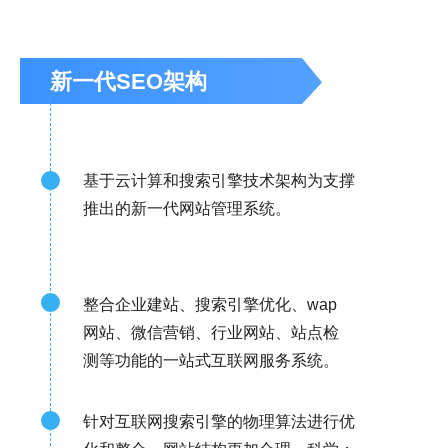
新一代SEO架构
基于云计算和搜索引擎技术架构为支撑
推出的新一代网站管理系统。
整合企业建站、搜索引擎优化、wap
网站、微信营销、行业网站、站点检
测等功能的一站式互联网服务系统。
针对互联网搜索引擎的物理算法进行优